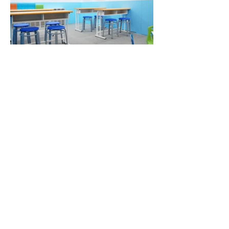
虎尾科技大學
Copyright © 2025 by 禾望品牌股份有限公司