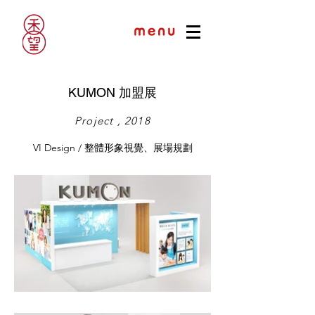
KUMON 加盟展
Project , 2018
VI Design / 整體形象視覺、展場規劃