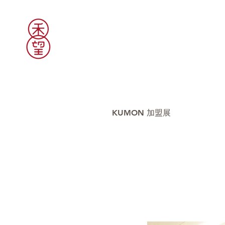
KUMON 加盟展