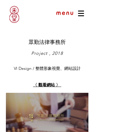
眾勤法律事務所
Project , 2018
VI Design / 整體形象視覺、網站設計
〈 觀看網站 〉